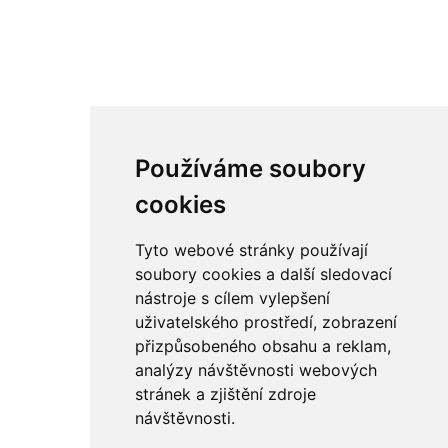
Používáme soubory
cookies
Tyto webové stránky používají
soubory cookies a další sledovací
nástroje s cílem vylepšení
uživatelského prostředí, zobrazení
přizpůsobeného obsahu a reklam,
analýzy návštěvnosti webových
stránek a zjištění zdroje
návštěvnosti.